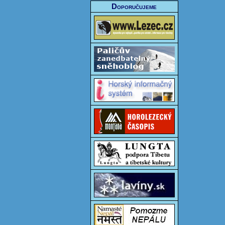
Doporučujeme