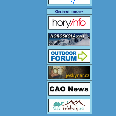
Oblíbené stránky