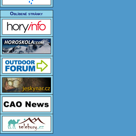
Oblíbené stránky