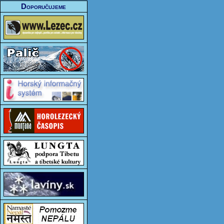
Doporučujeme